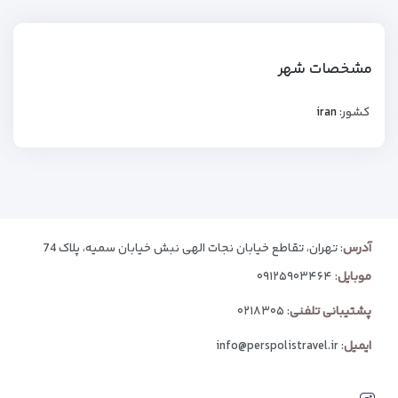
مشخصات شهر
کشور:
iran
آدرس
: تهران، تقاطع خیابان نجات الهی نبش خیابان سمیه، پلاک 74
موبایل
:
۰۹۱۲۵۹۰۳۴۶۴
پشتیبانی تلفنی
:
۰۲۱۸۳۰۵
ایمیل
:
info@perspolistravel.ir