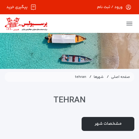
ورود / ثبت نام
پیگیری خرید
صفحه اصلی
شهرها
tehran
TEHRAN
مشخصات شهر