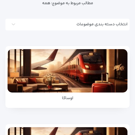
مطالب مربوط به موضوع:
همه
انتخاب دسته بندی موضوعات
اوساکا