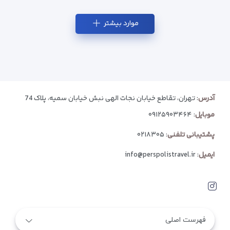
موارد بیشتر
آدرس
: تهران، تقاطع خیابان نجات الهی نبش خیابان سمیه، پلاک 74
موبایل
:
۰۹۱۲۵۹۰۳۴۶۴
پشتیبانی تلفنی
:
۰۲۱۸۳۰۵
ایمیل
:
info@perspolistravel.ir
فهرست اصلی