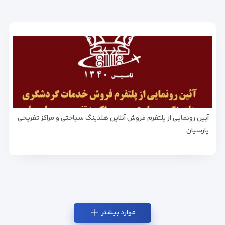
آیین رونمایی از پلتفرم فروش آنلاین هلدینگ سیاحتی و مراکز تفریحی
پارسیان
موارد بیشتر