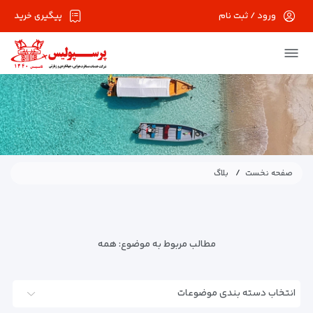
ورود / ثبت نام
پیگیری خرید
صفحه نخست
بلاگ
مطالب مربوط به موضوع:
همه
انتخاب دسته بندی موضوعات