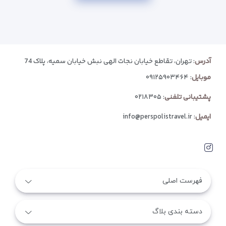
آدرس
: تهران، تقاطع خیابان نجات الهی نبش خیابان سمیه، پلاک 74
موبایل
:
۰۹۱۲۵۹۰۳۴۶۴
پشتیبانی تلفنی
:
۰۲۱۸۳۰۵
ایمیل
:
info@perspolistravel.ir
فهرست اصلی
دسته بندی بلاگ