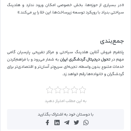
«در بسیاری از حوزه‌ها، بخش خصوصی امکان ورود ندارد و هلدینگ
سیاحتی بنیاد با رویکرد توسعه زیرساخت‌ها، این خلا را پر می‌کند.»
جمع‌بندی
پلتفرم فروش آنلاین هلدینگ سیاحتی و مراکز تفریحی پارسیان گامی
مهم در
تحول دیجیتال گردشگری ایران
به شمار می‌رود و با فراهم‌کردن
خدمات متنوع بدون واسطه، تجربه‌ای سریع‌تر، آسان‌تر و اقتصادی‌تر برای
گردشگران و خانواده‌ها رقم خواهد زد.
به این مطلب امتیاز دهید
با دوستان خود به اشتراک بگذارید