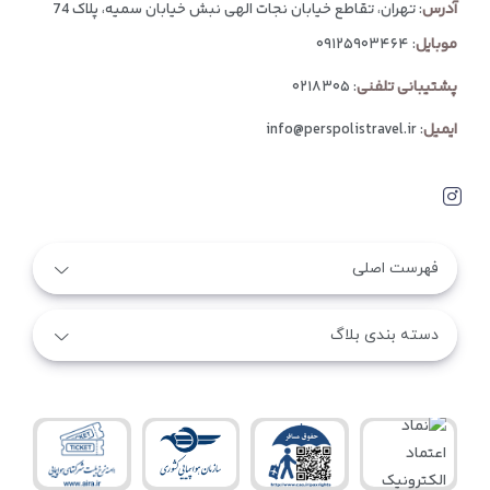
آدرس
: تهران، تقاطع خیابان نجات الهی نبش خیابان سمیه، پلاک 74
موبایل
:
۰۹۱۲۵۹۰۳۴۶۴
پشتیبانی تلفنی
:
۰۲۱۸۳۰۵
ایمیل
:
info@perspolistravel.ir
فهرست اصلی
دسته بندی بلاگ