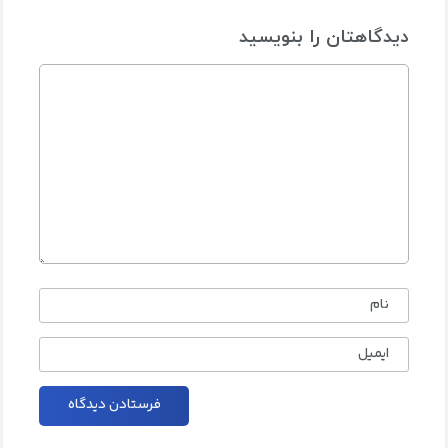
دیدگاهتان را بنویسید
نام
ایمیل