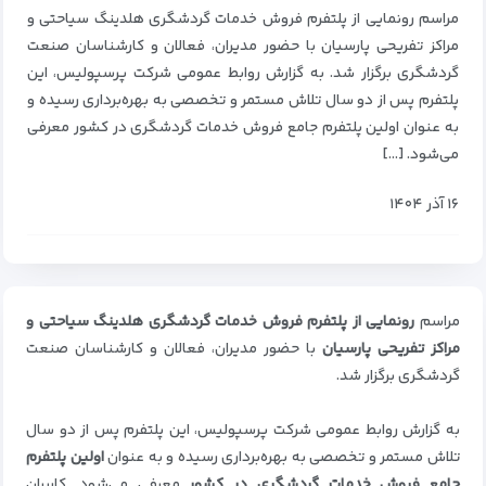
مراسم رونمایی از پلتفرم فروش خدمات گردشگری هلدینگ سیاحتی و
مراکز تفریحی پارسیان با حضور مدیران، فعالان و کارشناسان صنعت
گردشگری برگزار شد. به گزارش روابط عمومی شرکت پرسپولیس، این
پلتفرم پس از دو سال تلاش مستمر و تخصصی به بهره‌برداری رسیده و
به عنوان اولین پلتفرم جامع فروش خدمات گردشگری در کشور معرفی
می‌شود. […]
۱۶ آذر ۱۴۰۴
مراسم
رونمایی از پلتفرم فروش خدمات گردشگری هلدینگ سیاحتی و
مراکز تفریحی پارسیان
با حضور مدیران، فعالان و کارشناسان صنعت
گردشگری برگزار شد.
به گزارش روابط عمومی شرکت پرسپولیس، این پلتفرم پس از دو سال
تلاش مستمر و تخصصی به بهره‌برداری رسیده و به عنوان
اولین پلتفرم
جامع فروش خدمات گردشگری در کشور
معرفی می‌شود. کاربران