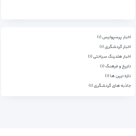
اخبار پرسپولیس (۱)
اخبار گردشگری (۱)
اخبار هلدینگ سیاحتی (۱)
تاریخ و فرهنگ (۱)
تازه ترین ها (۱)
جاذبه های گردشگری (۱)