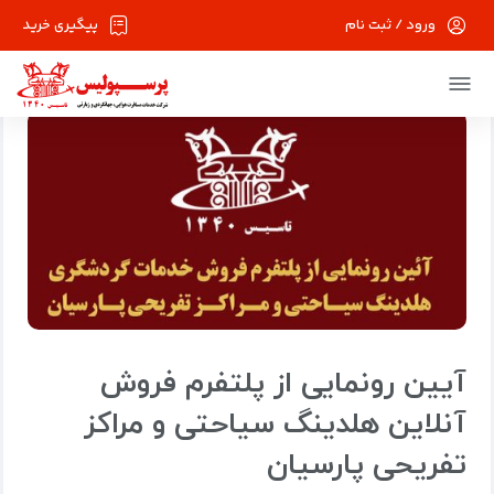
ورود / ثبت نام
پیگیری خرید
صفحه اصلی
بلاگ
اخبار پرسپولیس
آیین رونمایی از پلتفرم فروش آنلای
آیین رونمایی از پلتفرم فروش
آنلاین هلدینگ سیاحتی و مراکز
تفریحی پارسیان