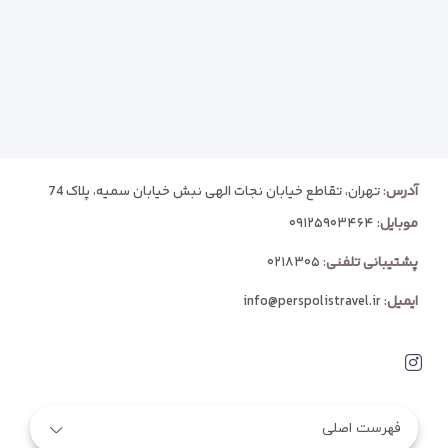
آدرس
: تهران، تقاطع خیابان نجات الهی نبش خیابان سمیه، پلاک 74
موبایل
:
۰۹۱۲۵۹۰۳۴۶۴
پشتیبانی تلفنی
:
۰۲۱۸۳۰۵
ایمیل
:
info@perspolistravel.ir
فهرست اصلی