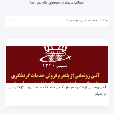
مطالب مربوط به موضوع:
تازه ترین ها
انتخاب دسته بندی موضوعات
آیین رونمایی از پلتفرم فروش آنلاین هلدینگ سیاحتی و مراکز تفریحی
پارسیان