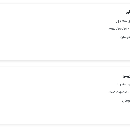
لی
 سه روز
۱۴۰
ومان
یلی
 سه روز
۱۴۰
مان