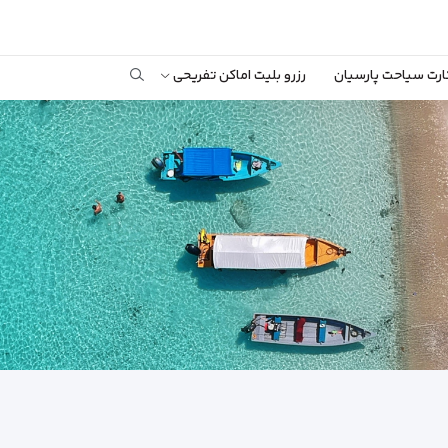
ارت سیاحت پارسیان
رزرو بلیت اماکن تفریحی