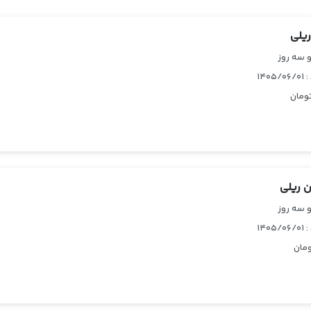
ریلی
 سه روز
۱۴۰
ومان
ن ریلی
 سه روز
۱۴۰
مان