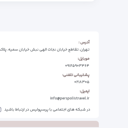
آدرس :
تهران، تقاطع خیابان نجات الهی نبش خیابان سمیه، پلاک 74
موبایل:
۰۹۱۲۵۹۰۳۴۶۴
پشتیبانی تلفنی:
۰۲۱۸۳۰۵
ایمیل:
info@perspolistravel.ir
در شبکه های اجتماعی با پرسپولیس در ارتباط باشید