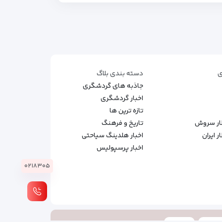
ی
دسته بندی بلاگ
جاذبه های گردشگری
اخبار گردشگری
تازه ترین ها
طار سروش
تاریخ و فرهنگ
 ایران
اخبار هلدینگ سیاحتی
اخبار پرسپولیس
۰۲۱۸۳۰۵