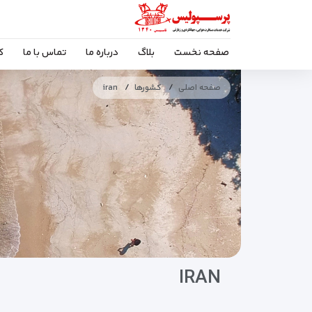
صفحه نخست
بلاگ
درباره ما
تماس با ما
ک
صفحه اصلی
کشورها
iran
IRAN