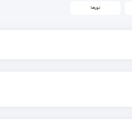
تورها