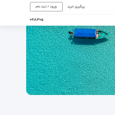
پیگیری خرید
ورود / ثبت نام
۰۲۱۸۳۰۵