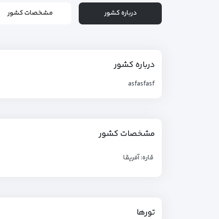
درباره کشور
مشخصات کشور
درباره کشور
asfasfasf
مشخصات کشور
قاره: آفریقا
تورها