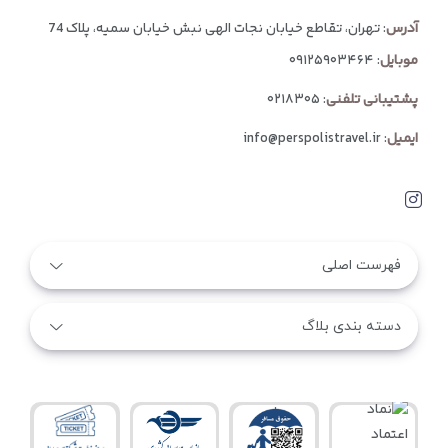
آدرس
: تهران، تقاطع خیابان نجات الهی نبش خیابان سمیه، پلاک 74
موبایل
:
۰۹۱۲۵۹۰۳۴۶۴
پشتیبانی تلفنی
:
۰۲۱۸۳۰۵
ایمیل
:
info@perspolistravel.ir
فهرست اصلی
دسته بندی بلاگ