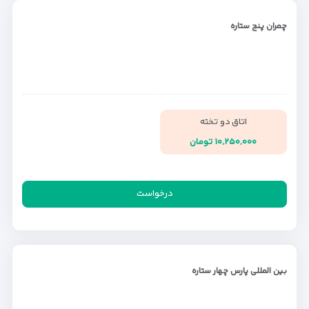
چمران پنج ستاره
اتاق دو تخته
۱۰,۲۵۰,۰۰۰ تومان
درخواست
بین المللی پارس چهار ستاره