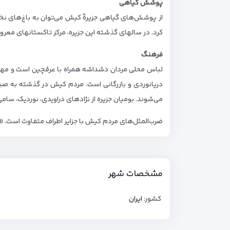
پوشش گیاهی
از پوشش‌های گیاهی جزیرهٔ کیش می‌توان به باغ‌های نخل 
کرد. در سالهای گذشته این جزیره، مرکز تاکستانهای معرو
فرهنگ
لباس محلی مردان دشداشه همراه با عرقچین است و مهم‌
دریانوردی و بازرگانی است. مردم کیش در گذشته به صی
می‌شوند. بومیان جزیره از نژادهای دراویدی، نوردیک، سا
ضرب‌المثل‌های مردم کیش با جزایر اطراف متفاوت است. «پخت 
مشخصات شهر
کشور:
ایران