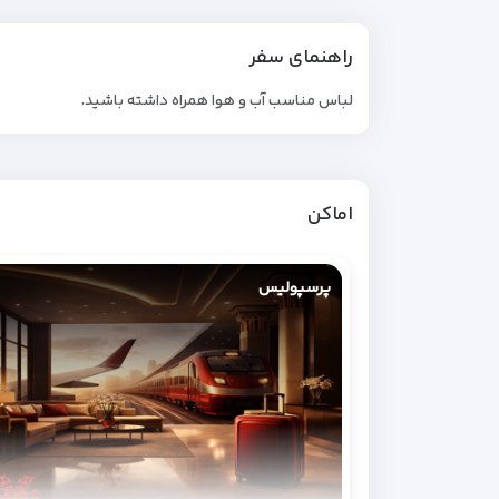
راهنمای سفر
لباس مناسب آب و هوا همراه داشته باشید.
اماکن
پرسپولیس