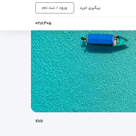
پیگیری خرید
ورود / ثبت نام
۰۲۱۸۳۰۵
Kish