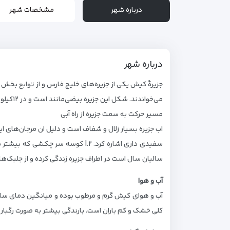
درباره شهر
مشخصات شهر
درباره شهر
جزیرهٔ کیش یکی از جزیره‌های خلیج فارس و از توابع بخش
می‌خواندند. شکل این جزیره بیضی‌مانند است و در ۱۲کیلومتری کرانهٔ شیبکوه جای گرفته‌است. این جزیره سالانه یک میلیون نفر گردشگر را به خود جذب می‌کند.
مسیر حرکت به سمت جزیره از راه آبی
سالیان سال است در اطراف جزیره زندگی کرده و از جلبک‌ها
آب و هوا
کلی خشک و کم باران است. بارندگی بیشتر به صورت رگبار و