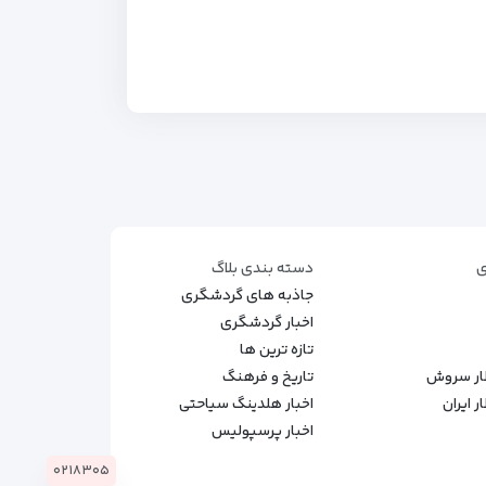
ی
دسته بندی بلاگ
جاذبه های گردشگری
اخبار گردشگری
تازه ترین ها
طار سروش
تاریخ و فرهنگ
 ایران
اخبار هلدینگ سیاحتی
اخبار پرسپولیس
۰۲۱۸۳۰۵