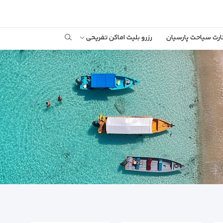
ارت سیاحت پارسیان
رزرو بلیت اماکن تفریحی