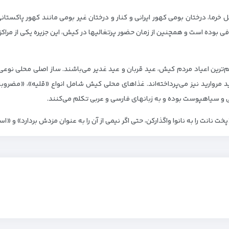
خرما، درختان بومی کهور ایرانی و کنار و درختان غیر بومی مانند کهور پاکستانی
فی بوده است و همچنین از زمان حضور پرتغالیها در کیش، این جزیره یکی از مراکز
ترین اعیاد مردم کیش، عید قربان و عید غدیر می‌باشند. ساز اصلی محلی نوع
د مروارید نیز می‌پرداخته‌اند. غذاهای محلی کیش شامل انواع «قلیه»، «مضر
می و سیاهپوست بوده و به زبانهای فارسی و عربی تکلم می‌کنند.
نانت را به نانوا واگذارکن، حتی اگر نیمی از آن را به عنوان مزدش بردارد» و «اسر