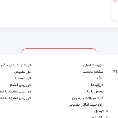
فهرست اصلی
تورهای در حال برگزار
صفحه نخست
تور تفلیس
بلاگ
تور مسقط
درباره ما
تور ریلی قشم
تماس با ما
تور ریلی مشهد با ق
کارت سیاحت پارسیان
تور ریلی مشهد با قطار
رزرو بلیت اماکن تفریحی
توچال