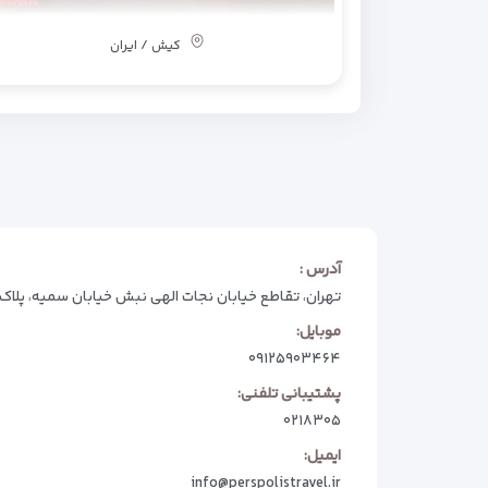
کیش / ایران
آدرس :
تهران، تقاطع خیابان نجات الهی نبش خیابان سمیه، پلاک 74
موبایل:
۰۹۱۲۵۹۰۳۴۶۴
پشتیبانی تلفنی:
۰۲۱۸۳۰۵
ایمیل:
info@perspolistravel.ir