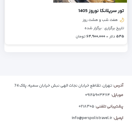
تور سریلانکا نوروز 1405
هفت شب و هشت روز
تاریخ برگزاری : برگزار شده
۵۴۵
دلار +
۶۴,۹۰۰,۰۰۰
تومان
آدرس
: تهران، تقاطع خیابان نجات الهی نبش خیابان سمیه، پلاک 74
موبایل
:
۰۹۱۲۵۹۰۳۴۶۴
پشتیبانی تلفنی
:
۰۲۱۸۳۰۵
ایمیل
:
info@perspolistravel.ir