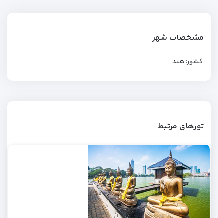
مشخصات شهر
کشور:
هند
تورهای مرتبط