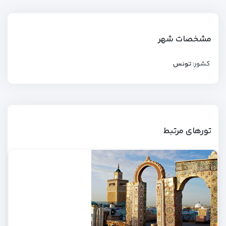
مشخصات شهر
کشور:
تونس
تورهای مرتبط