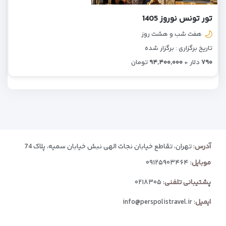
تور تونس نوروز 1405
هفت شب و هشت روز
تاریخ برگزاری : برگزار شده
۷۹۰
دلار +
۹۴,۴۰۰,۰۰۰
تومان
آدرس
: تهران، تقاطع خیابان نجات الهی نبش خیابان سمیه، پلاک 74
موبایل
:
۰۹۱۲۵۹۰۳۴۶۴
پشتیبانی تلفنی
:
۰۲۱۸۳۰۵
ایمیل
:
info@perspolistravel.ir