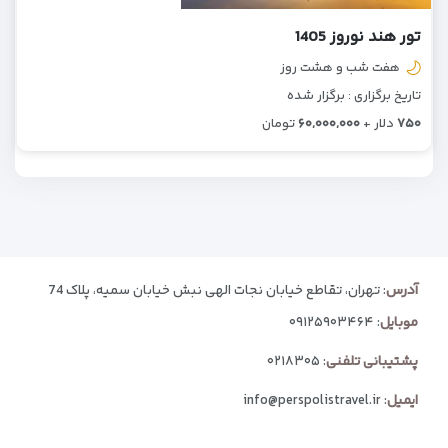
تور هند نوروز 1405
هفت شب و هشت روز
تاریخ برگزاری : برگزار شده
۷۵۰
دلار +
۶۰,۰۰۰,۰۰۰
تومان
آدرس
: تهران، تقاطع خیابان نجات الهی نبش خیابان سمیه، پلاک 74
موبایل
:
۰۹۱۲۵۹۰۳۴۶۴
پشتیبانی تلفنی
:
۰۲۱۸۳۰۵
ایمیل
:
info@perspolistravel.ir