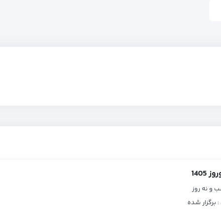
 1405
و نه روز
 : برگزار شده