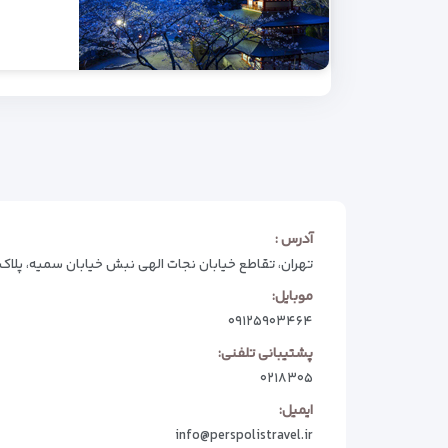
آدرس :
تهران، تقاطع خیابان نجات الهی نبش خیابان سمیه، پلاک 74
موبایل:
۰۹۱۲۵۹۰۳۴۶۴
پشتیبانی تلفنی:
۰۲۱۸۳۰۵
ایمیل:
info@perspolistravel.ir