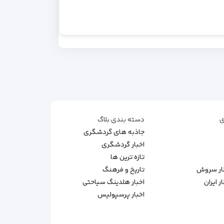
ی
دسته بندی بلاگ
جاذبه های گردشگری
اخبار گردشگری
تازه ترین ها
طار سروش
تاریخ و فرهنگ
 ایران
اخبار هلدینگ سیاحتی
اخبار پرسپولیس