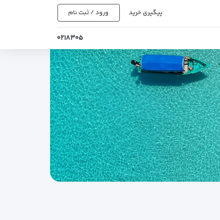
پیگیری خرید
ورود / ثبت نام
۰۲۱۸۳۰۵