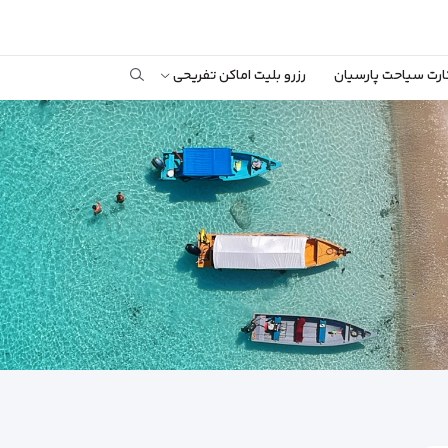
ارت سیاحت پارسیان
رزرو بلیت اماکن تفریحی