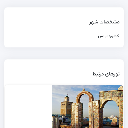
مشخصات شهر
کشور:
تونس
تورهای مرتبط