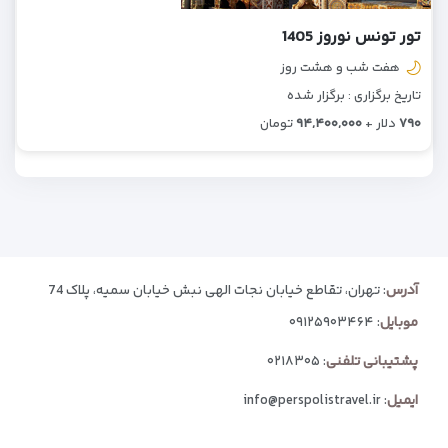
تور تونس نوروز 1405
هفت شب و هشت روز
تاریخ برگزاری : برگزار شده
۷۹۰
دلار +
۹۴,۴۰۰,۰۰۰
تومان
آدرس
: تهران، تقاطع خیابان نجات الهی نبش خیابان سمیه، پلاک 74
موبایل
:
۰۹۱۲۵۹۰۳۴۶۴
پشتیبانی تلفنی
:
۰۲۱۸۳۰۵
ایمیل
:
info@perspolistravel.ir