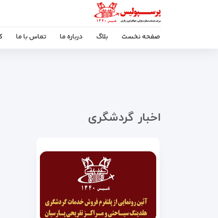
صفحه نخست
بلاگ
درباره ما
تماس با ما
ک
اخبار گردشگری