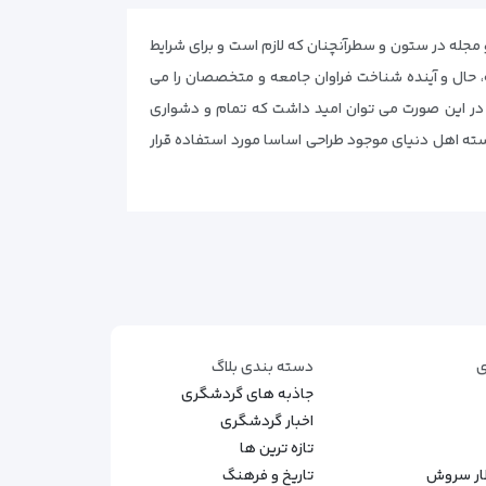
مجله در ستون و سطرآنچنان که لازم است و برای شرایط
 حال و آینده شناخت فراوان جامعه و متخصصان را می
د. در این صورت می توان امید داشت که تمام و دشواری
سته اهل دنیای موجود طراحی اساسا مورد استفاده قرار
ی
دسته بندی بلاگ
جاذبه های گردشگری
اخبار گردشگری
تازه ترین ها
طار سروش
تاریخ و فرهنگ