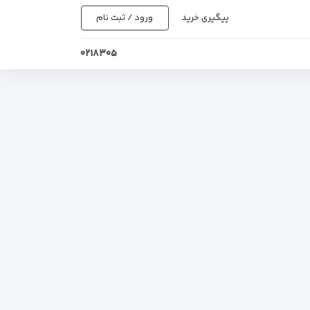
پیگیری خرید
ورود / ثبت نام
۰۲۱۸۳۰۵