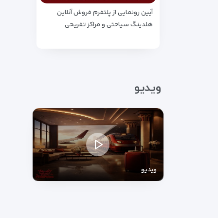
آیین رونمایی از پلتفرم فروش آنلاین
هلدینگ سیاحتی و مراکز تفریحی
پارسیان
ویدیو
ویدیو