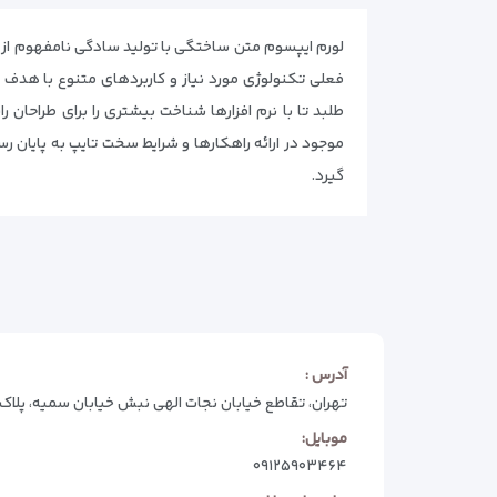
لورم ایپسوم متن ساختگی با تولید سادگی نامفهوم از ص
فعلی تکنولوژی مورد نیاز و کاربردهای متنوع با هدف
طلبد تا با نرم افزارها شناخت بیشتری را برای طراحان
موجود در ارائه راهکارها و شرایط سخت تایپ به پایان 
گیرد.
آدرس :
تهران، تقاطع خیابان نجات الهی نبش خیابان سمیه، پلاک 74
موبایل:
۰۹۱۲۵۹۰۳۴۶۴