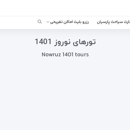
ارت سیاحت پارسیان
رزرو بلیت اماکن تفریحی
تورهای نوروز 1401
Nowruz 1401 tours