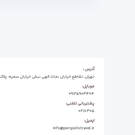
آدرس :
تهران، تقاطع خیابان نجات الهی نبش خیابان سمیه، پلاک 74
موبایل:
۰۹۱۲۵۹۰۳۴۶۴
پشتیبانی تلفنی:
۰۲۱۸۳۰۵
ایمیل:
info@perspolistravel.ir