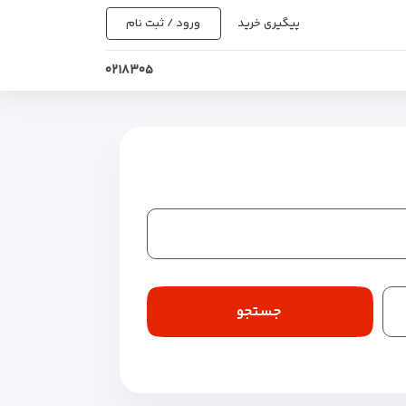
پیگیری خرید
ورود / ثبت نام
۰۲۱۸۳۰۵
جستجو