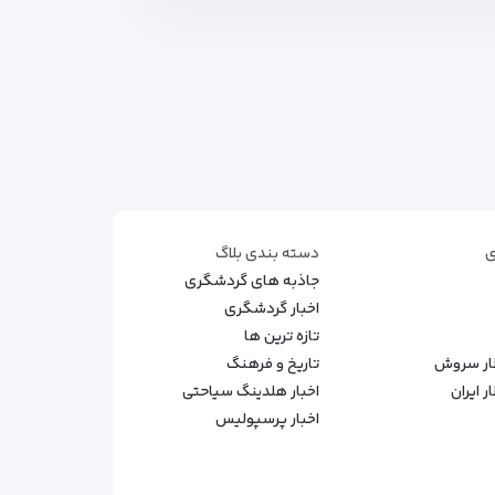
ی
دسته بندی بلاگ
جاذبه های گردشگری
اخبار گردشگری
تازه ترین ها
طار سروش
تاریخ و فرهنگ
 ایران
اخبار هلدینگ سیاحتی
اخبار پرسپولیس