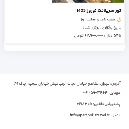
تور سریلانکا نوروز 1405
هفت شب و هشت روز
تاریخ برگزاری : برگزار شده
۵۴۵
دلار +
۶۴,۹۰۰,۰۰۰
تومان
آدرس
: تهران، تقاطع خیابان نجات الهی نبش خیابان سمیه، پلاک 74
موبایل
:
۰۹۱۲۵۹۰۳۴۶۴
پشتیبانی تلفنی
:
۰۲۱۸۳۰۵
ایمیل
:
info@perspolistravel.ir