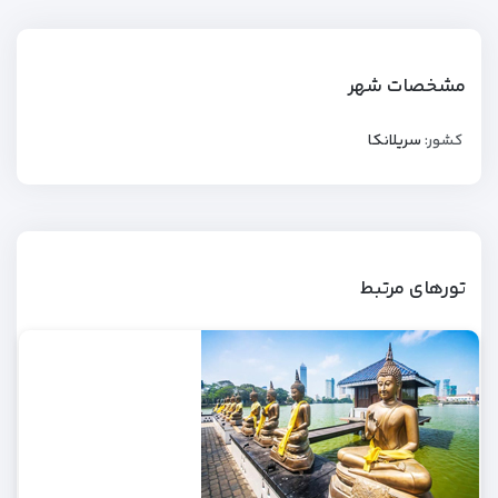
مشخصات شهر
کشور:
سریلانکا
تورهای مرتبط