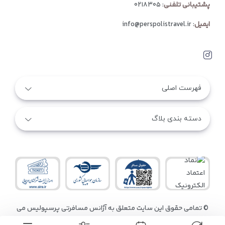
پشتیبانی تلفنی
:
۰۲۱۸۳۰۵
ایمیل
:
info@perspolistravel.ir
فهرست اصلی
دسته بندی بلاگ
© تمامی حقوق این سایت متعلق به آژانس مسافرتی پرسپولیس می
باشد.