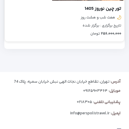
تور چین نوروز 1405
هفت شب و هشت روز
تاریخ برگزاری : برگزار شده
۲۵۶,۰۰۰,۰۰۰
تومان
آدرس
: تهران، تقاطع خیابان نجات الهی نبش خیابان سمیه، پلاک 74
موبایل
:
۰۹۱۲۵۹۰۳۴۶۴
پشتیبانی تلفنی
:
۰۲۱۸۳۰۵
ایمیل
:
info@perspolistravel.ir